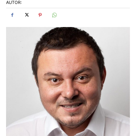
AUTOR: