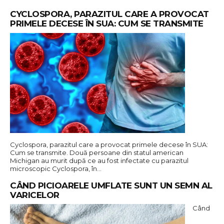
CYCLOSPORA, PARAZITUL CARE A PROVOCAT
PRIMELE DECESE ÎN SUA: CUM SE TRANSMITE
Cyclospora, parazitul care a provocat primele decese în SUA:
Cum se transmite. Două persoane din statul american
Michigan au murit după ce au fost infectate cu parazitul
microscopic Cyclospora, în…
CÂND PICIOARELE UMFLATE SUNT UN SEMN AL
VARICELOR
Când