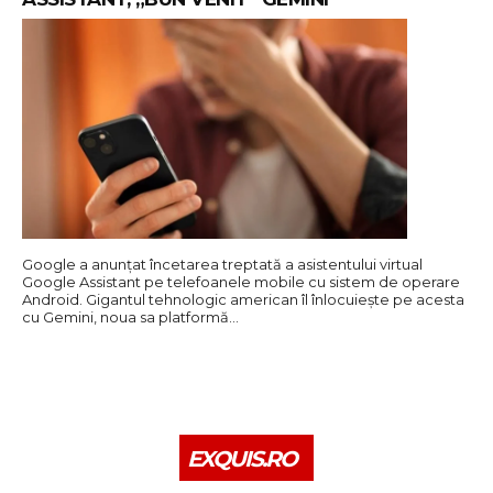
Google a anunțat încetarea treptată a asistentului virtual
Google Assistant pe telefoanele mobile cu sistem de operare
Android. Gigantul tehnologic american îl înlocuiește pe acesta
cu Gemini, noua sa platformă…
EXQUIS.RO