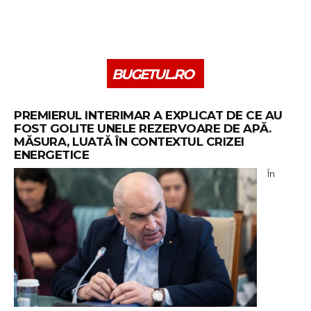
BUGETUL.RO
PREMIERUL INTERIMAR A EXPLICAT DE CE AU
FOST GOLITE UNELE REZERVOARE DE APĂ.
MĂSURA, LUATĂ ÎN CONTEXTUL CRIZEI
ENERGETICE
În