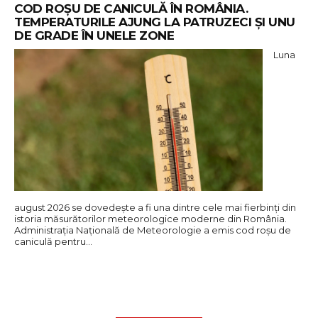
COD ROȘU DE CANICULĂ ÎN ROMÂNIA.
TEMPERATURILE AJUNG LA PATRUZECI ȘI UNU
DE GRADE ÎN UNELE ZONE
Luna
august 2026 se dovedește a fi una dintre cele mai fierbinți din
istoria măsurătorilor meteorologice moderne din România.
Administrația Națională de Meteorologie a emis cod roșu de
caniculă pentru…