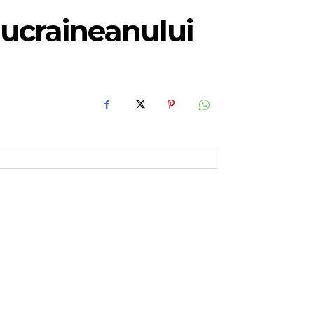
 ucraineanului