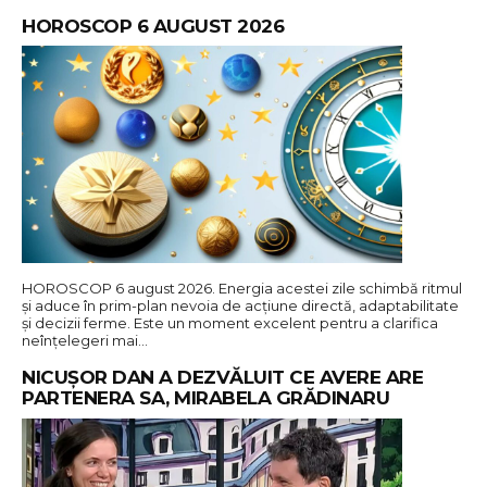
HOROSCOP 6 AUGUST 2026
HOROSCOP 6 august 2026. Energia acestei zile schimbă ritmul
și aduce în prim-plan nevoia de acțiune directă, adaptabilitate
și decizii ferme. Este un moment excelent pentru a clarifica
neînțelegeri mai…
NICUȘOR DAN A DEZVĂLUIT CE AVERE ARE
PARTENERA SA, MIRABELA GRĂDINARU