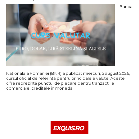
Banca
Națională a României (BNR) a publicat miercuri, 5 august 2026,
cursul oficial de referință pentru principalele valute. Aceste
cifre reprezintă punctul de plecare pentru tranzacțiile
comerciale, creditele în monedă…
EXQUIS.RO