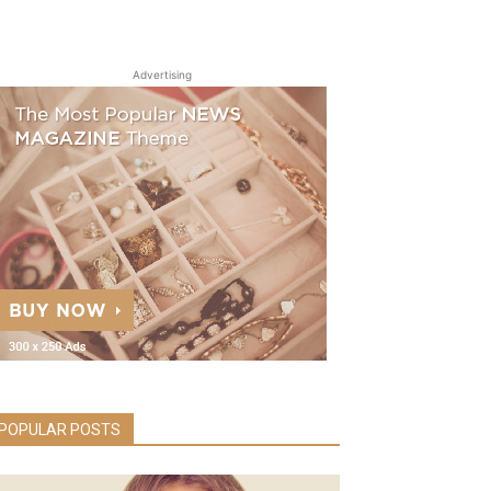
Advertising
POPULAR POSTS