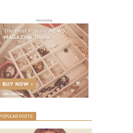
Advertising
POPULAR POSTS