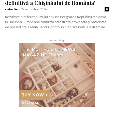
definitivă a Chișinăului de România’
redactie
-
22 octombrie 2024
0
Rezultatele referendumului privind integrarea Republicii Moldova
în Uniunea Europeană confirmă catastrofa provocată și patronată
de președintele Maia Sandu, printr-un plebiscit inutil și extrem de...
Advertising