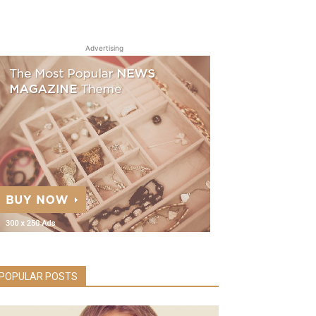
Advertising
POPULAR POSTS