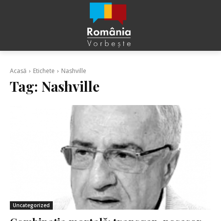
Acasă
Etichete
Nashville
Tag:
Nashville
Uncategorized