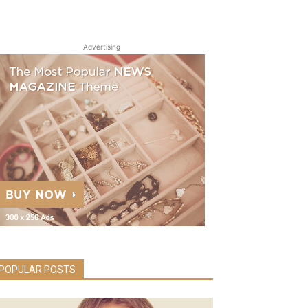
Advertising
POPULAR POSTS