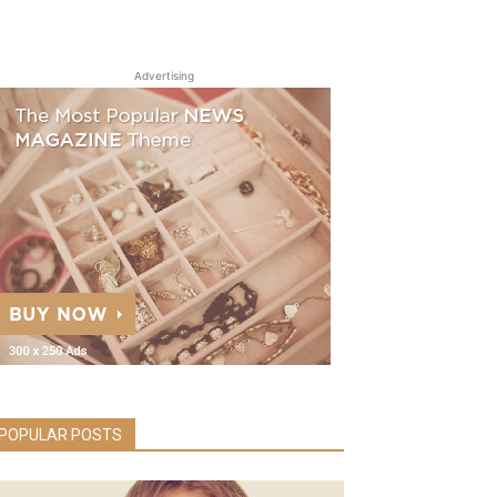
Advertising
POPULAR POSTS