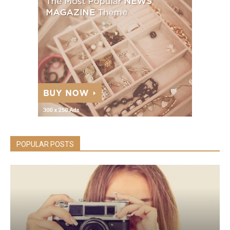
POPULAR POSTS